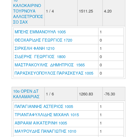
ΚΑΛΟΚΑΙΡΙΝΟ
ΤΟΥΡΝΟΥΑ
1 / 4
1511.25
4.20
ΑΛΛΟΣΤΡΟΠΟΣ
ΣΟ ΣΑΧ
ΜΠΕΗΣ ΕΜΜΑΝΟΥΗΛ 1005
1
ΘΕΟΧΑΡΙΔΗΣ ΓΕΩΡΓΙΟΣ 1720
0
ΣΙΡΚΕΛΗ ΦΑΝΗ 1210
1
ΣΙΔΕΡΗΣ ΓΕΩΡΓΙΟΣ 1800
0
ΜΑΣΤΡΑΚΟΥΛΗΣ ΔΗΜΗΤΡΙΟΣ 1565
0
ΠΑΡΑΣΚΕΥΟΠΟΥΛΟΣ ΠΑΡΑΣΚΕΥΑΣ 1005
0
10ο ΟΡΕΝ ΔΤ
1 / 6
1260.83
-76.30
ΚΑΛΑΜΑΡΙΑΣ
ΠΑΠΑΓΙΑΝΝΗΣ ΑΣΤΕΡΙΟΣ 1005
1
ΤΡΙΑΝΤΑΦΥΛΛΙΔΗΣ ΜΙΧΑΗΛ 1015
1
ΑΒΡΑΑΜ ΑΙΚΑΤΕΡΙΝΗ 1005
1
ΜΑΥΡΟΥΔΗΣ ΠΑΝΑΓΙΩΤΗΣ 1010
1