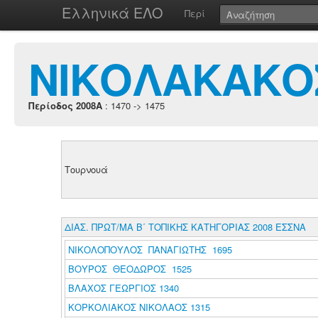
Ελληνικά ΕΛΟ
Περί
ΝΙΚΟΛΑΚΑΚΟ
Περίοδος 2008A
: 1470 -> 1475
Τουρνουά
ΔΙΑΣ. ΠΡΩΤ/ΜΑ Β΄ ΤΟΠΙΚΗΣ ΚΑΤΗΓΟΡΙΑΣ 2008 ΕΣΣΝΑ
ΝΙΚΟΛΟΠΟΥΛΟΣ ΠΑΝΑΓΙΩΤΗΣ 1695
ΒΟΥΡΟΣ ΘΕΟΔΩΡΟΣ 1525
ΒΛΑΧΟΣ ΓΕΩΡΓΙΟΣ 1340
ΚΟΡΚΟΛΙΑΚΟΣ ΝΙΚΟΛΑΟΣ 1315