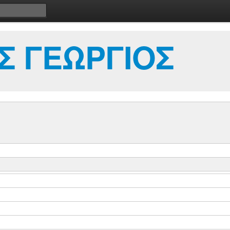
Σ ΓΕΩΡΓΙΟΣ