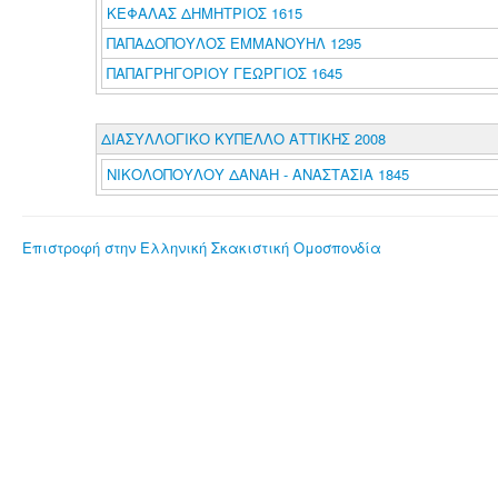
ΚΕΦΑΛΑΣ ΔΗΜΗΤΡΙΟΣ 1615
ΠΑΠΑΔΟΠΟΥΛΟΣ ΕΜΜΑΝΟΥΗΛ 1295
ΠΑΠΑΓΡΗΓΟΡΙΟΥ ΓΕΩΡΓΙΟΣ 1645
ΔΙΑΣΥΛΛΟΓΙΚΟ ΚΥΠΕΛΛΟ ΑΤΤΙΚΗΣ 2008
ΝΙΚΟΛΟΠΟΥΛΟΥ ΔΑΝΑΗ - ΑΝΑΣΤΑΣΙΑ 1845
Επιστροφή στην Ελληνική Σκακιστική Ομοσπονδία