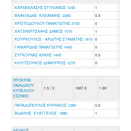
ΚΑΡΑΒΑΛΑΣΗΣ ΣΤΥΛΙΑΝΟΣ 1245
1
ΒΑΦΕΙΑΔΗΣ ΚΛΕΑΝΘΗΣ 2260
0.5
ΧΡΙΣΤΟΔΟΥΛΟΥ ΠΑΝΑΓΙΩΤΗΣ 2100
0
ΧΑΤΖΗΧΡΥΣΑΦΗΣ ΔΗΜΟΣ 1570
1
ΚΟΥΡΚΟΥΛΟΣ - ΑΡΔΙΤΗΣ ΣΤΑΜΑΤΗΣ 1915
0
ΓΑΝΙΑΡΙΔΗΣ ΠΑΝΑΓΙΩΤΗΣ 1400
0
ΣΥΓΚΟΥΝΑΣ ΑΛΚΗΣ 1445
0.5
ΚΙΟΥΤΣΟΥΚΟΣ ΔΗΜΗΤΡΙΟΣ 1270
0
ΠΡΟΚΡΙΜ.
ΟΜΑΔΙΚΟΥ
1.5 / 2
1667.5
1.80
ΚΥΠΕΛΛΟΥ
ΕΣΣΝΘΧ
ΠΑΠΑΔΟΠΟΥΛΟΣ ΚΥΡΙΑΚΟΣ 1280
0.5
ΒΙΔΑΛΗΣ ΕΥΑΓΓΕΛΟΣ 1880
1
ΛΕΥΚΟΣ