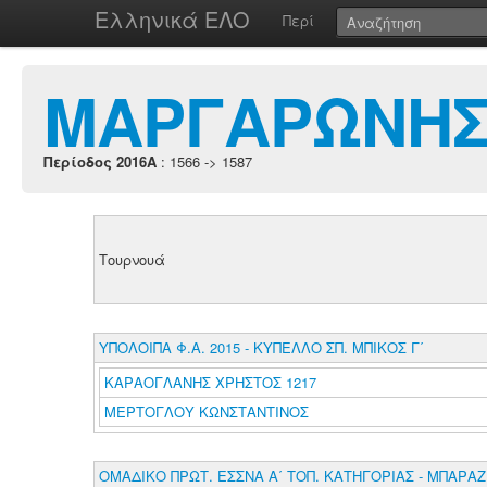
Ελληνικά ΕΛΟ
Περί
ΜΑΡΓΑΡΩΝΗΣ
Περίοδος 2016A
: 1566 -> 1587
Τουρνουά
ΥΠΟΛΟΙΠΑ Φ.Α. 2015 - ΚΥΠΕΛΛΟ ΣΠ. ΜΠΙΚΟΣ Γ΄
ΚΑΡΑΟΓΛΑΝΗΣ ΧΡΗΣΤΟΣ 1217
ΜΕΡΤΟΓΛΟΥ ΚΩΝΣΤΑΝΤΙΝΟΣ
ΟΜΑΔΙΚΟ ΠΡΩΤ. ΕΣΣΝΑ Α΄ ΤΟΠ. ΚΑΤΗΓΟΡΙΑΣ - ΜΠΑΡΑΖ