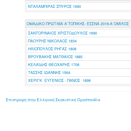
ΝΤΑΛΑΜΠΙΡΑΣ ΣΠΥΡΟΣ 1690
ΟΜΑΔΙΚΟ ΠΡΩΤ/ΜΑ Α΄ΤΟΠΙΚΗΣ- ΕΣΣΝΑ 2016-Α΄ΟΜΙΛΟΣ
ΣΑΝΤΟΡΙΝΑΙΟΣ ΧΡΙΣΤΟΔΟΥΛΟΣ 1690
ΠΑΟΥΡΗΣ ΝΙΚΟΛΑΟΣ 1834
ΗΛΙΟΠΟΥΛΟΣ ΡΗΓΑΣ 1808
ΒΡΟΥΒΑΚΗΣ ΜΑΤΘΑΙΟΣ 1885
ΚΕΛΑΪΔΗΣ ΘΕΟΧΑΡΗΣ 1708
ΤΑΣΣΗΣ ΙΩΑΝΝΗΣ 1564
ΧΕΡΙΓΚ ΕΥΓΕΝΙΟΣ - ΠΑΝΟΣ 1898
Επιστροφή στην Ελληνική Σκακιστική Ομοσπονδία