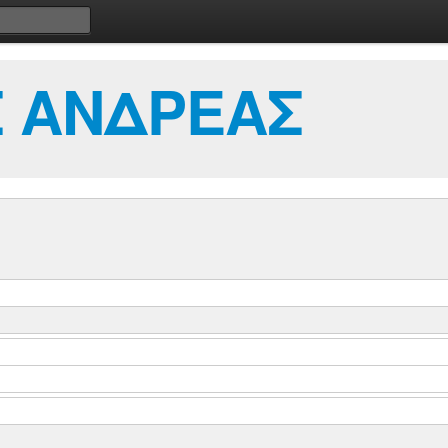
 ΑΝΔΡΕΑΣ