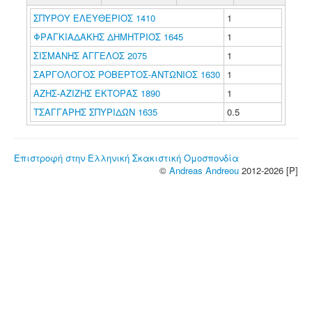
ΣΠΥΡΟΥ ΕΛΕΥΘΕΡΙΟΣ 1410
1
ΦΡΑΓΚΙΑΔΑΚΗΣ ΔΗΜΗΤΡΙΟΣ 1645
1
ΣΙΣΜΑΝΗΣ ΑΓΓΕΛΟΣ 2075
1
ΣΑΡΓΟΛΟΓΟΣ ΡΟΒΕΡΤΟΣ-ΑΝΤΩΝΙΟΣ 1630
1
ΑΖΗΣ-ΑΖΙΖΗΣ ΕΚΤΟΡΑΣ 1890
1
ΤΣΑΓΓΑΡΗΣ ΣΠΥΡΙΔΩΝ 1635
0.5
Επιστροφή στην Ελληνική Σκακιστική Ομοσπονδία
©
Andreas Andreou
2012-2026 [P]