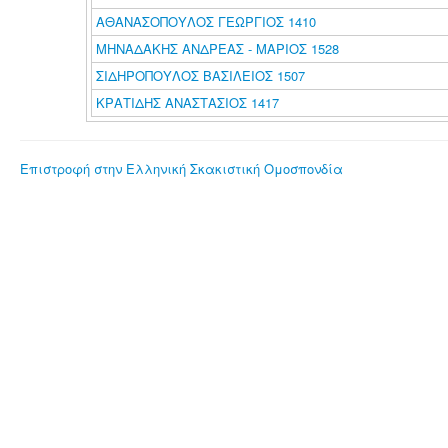
ΑΘΑΝΑΣΟΠΟΥΛΟΣ ΓΕΩΡΓΙΟΣ 1410
ΜΗΝΑΔΑΚΗΣ ΑΝΔΡΕΑΣ - ΜΑΡΙΟΣ 1528
ΣΙΔΗΡΟΠΟΥΛΟΣ ΒΑΣΙΛΕΙΟΣ 1507
ΚΡΑΤΙΔΗΣ ΑΝΑΣΤΑΣΙΟΣ 1417
Επιστροφή στην Ελληνική Σκακιστική Ομοσπονδία