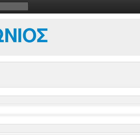
ΩΝΙΟΣ