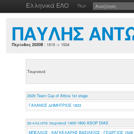
Ελληνικά ΕΛΟ
Περί
ΠΑΥΛΗΣ ΑΝΤ
Περίοδος 2020B
: 1515 -> 1534
Τουρνουά
2020 Team Cup of Attica 1st stage
ΓΑΛΑΝΟΣ ΔΗΜΗΤΡΙΟΣ 1833
2ο κλειστό τουρνουά 1400-1800 ASOP DIAS
ΜΠΕΛΛΟΣ - ΚΑΓΚΕΛΑΡΗΣ ΒΑΣΙΛΕΙΟΣ - ΓΕΩΡΓΙΟΣ 1528