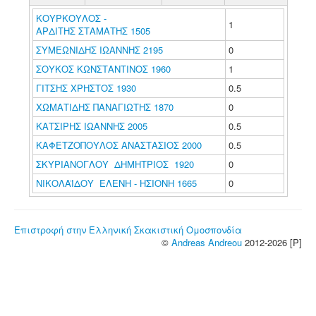
ΚΟΥΡΚΟΥΛΟΣ -
1
ΑΡΔΙΤΗΣ ΣΤΑΜΑΤΗΣ 1505
ΣΥΜΕΩΝΙΔΗΣ ΙΩΑΝΝΗΣ 2195
0
ΣΟΥΚΟΣ ΚΩΝΣΤΑΝΤΙΝΟΣ 1960
1
ΓΙΤΣΗΣ ΧΡΗΣΤΟΣ 1930
0.5
ΧΩΜΑΤΙΔΗΣ ΠΑΝΑΓΙΩΤΗΣ 1870
0
ΚΑΤΣΙΡΗΣ ΙΩΑΝΝΗΣ 2005
0.5
ΚΑΦΕΤΖΟΠΟΥΛΟΣ ΑΝΑΣΤΑΣΙΟΣ 2000
0.5
ΣΚΥΡΙΑΝΟΓΛΟΥ ΔΗΜΗΤΡΙΟΣ 1920
0
ΝΙΚΟΛΑΪΔΟΥ ΕΛΕΝΗ - ΗΣΙΟΝΗ 1665
0
Επιστροφή στην Ελληνική Σκακιστική Ομοσπονδία
©
Andreas Andreou
2012-2026 [P]