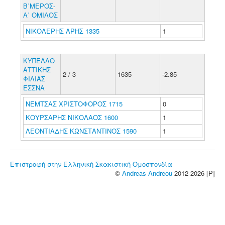
Β΄ΜΕΡΟΣ-
Α΄ ΟΜΙΛΟΣ
ΝΙΚΟΛΕΡΗΣ ΑΡΗΣ 1335
1
ΚΥΠΕΛΛΟ
ΑΤΤΙΚΗΣ
2 / 3
1635
-2.85
ΦΙΛΙΑΣ
ΕΣΣΝΑ
ΝΕΜΤΣΑΣ ΧΡΙΣΤΟΦΟΡΟΣ 1715
0
ΚΟΥΡΣΑΡΗΣ ΝΙΚΟΛΑΟΣ 1600
1
ΛΕΟΝΤΙΑΔΗΣ ΚΩΝΣΤΑΝΤΙΝΟΣ 1590
1
Επιστροφή στην Ελληνική Σκακιστική Ομοσπονδία
©
Andreas Andreou
2012-2026 [P]