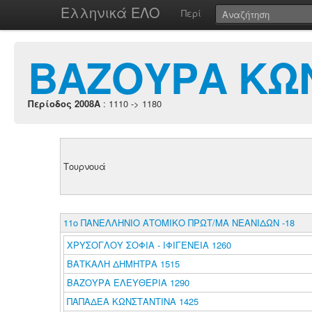
Ελληνικά ΕΛΟ
Περί
ΒΑΖΟΥΡΑ ΚΩ
Περίοδος 2008A
: 1110 -> 1180
Τουρνουά
11ο ΠΑΝΕΛΛΗΝΙΟ ΑΤΟΜΙΚΟ ΠΡΩΤ/ΜΑ ΝΕΑΝΙΔΩΝ -18
ΧΡΥΣΟΓΛΟΥ ΣΟΦΙΑ - ΙΦΙΓΕΝΕΙΑ 1260
ΒΑΤΚΑΛΗ ΔΗΜΗΤΡΑ 1515
ΒΑΖΟΥΡΑ ΕΛΕΥΘΕΡΙΑ 1290
ΠΑΠΑΔΕΑ ΚΩΝΣΤΑΝΤΙΝΑ 1425