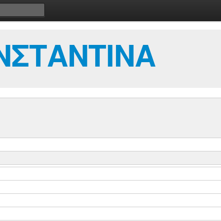
ΝΣΤΑΝΤΙΝΑ