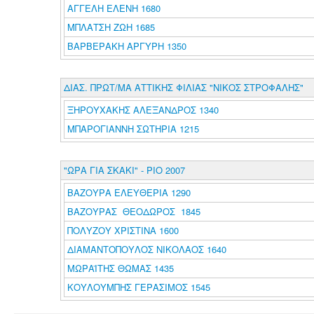
ΑΓΓΕΛΗ ΕΛΕΝΗ 1680
ΜΠΛΑΤΣΗ ΖΩΗ 1685
ΒΑΡΒΕΡΑΚΗ ΑΡΓΥΡΗ 1350
ΔΙΑΣ. ΠΡΩΤ/ΜΑ ΑΤΤΙΚΗΣ ΦΙΛΙΑΣ "ΝΙΚΟΣ ΣΤΡΟΦΑΛΗΣ"
ΞΗΡΟΥΧΑΚΗΣ ΑΛΕΞΑΝΔΡΟΣ 1340
ΜΠΑΡΟΓΙΑΝΝΗ ΣΩΤΗΡΙΑ 1215
"ΩΡΑ ΓΙΑ ΣΚΑΚΙ" - ΡΙΟ 2007
ΒΑΖΟΥΡΑ ΕΛΕΥΘΕΡΙΑ 1290
ΒΑΖΟΥΡΑΣ ΘΕΟΔΩΡΟΣ 1845
ΠΟΛΥΖΟΥ ΧΡΙΣΤΙΝΑ 1600
ΔΙΑΜΑΝΤΟΠΟΥΛΟΣ ΝΙΚΟΛΑΟΣ 1640
ΜΩΡΑΪΤΗΣ ΘΩΜΑΣ 1435
ΚΟΥΛΟΥΜΠΗΣ ΓΕΡΑΣΙΜΟΣ 1545