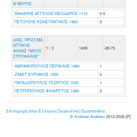
Β΄ΜΕΡΟΣ
ΒΑΚΑΛΗΣ ΑΓΓΕΛΟΣ-ΘΕΟΔΩΡΟΣ 1115
0.5
ΠΕΤΟΥΣΗΣ ΚΩΝΣΤΑΝΤΙΝΟΣ 1460
0
ΔΙΑΣ. ΠΡΩΤ/ΜΑ
ΑΤΤΙΚΗΣ
1 / 3
1405
-26.75
ΦΙΛΙΑΣ "ΝΙΚΟΣ
ΣΤΡΟΦΑΛΗΣ"
ΑΒΡΑΜΟΠΟΥΛΟΣ ΠΕΡΙΚΛΗΣ 1280
1
ΖΑΜΙΤ ΚΥΡΙΑΚΟΣ 1655
0
ΠΑΠΑΔΟΠΟΥΛΟΣ ΓΕΩΡΓΙΟΣ 1020
1
ΠΕΤΡΟΠΟΥΛΟΣ ΦΙΛΑΡΕΤΟΣ 1280
0
Επιστροφή στην Ελληνική Σκακιστική Ομοσπονδία
©
Andreas Andreou
2012-2026 [P]