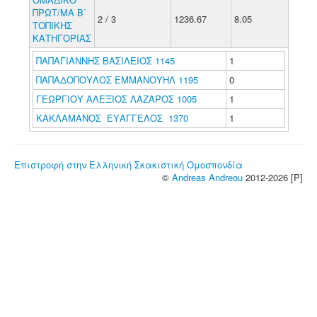
ΠΡΩΤ/ΜΑ Β΄
2 / 3
1236.67
8.05
ΤΟΠΙΚΗΣ
ΚΑΤΗΓΟΡΙΑΣ
ΠΑΠΑΓΙΑΝΝΗΣ ΒΑΣΙΛΕΙΟΣ 1145
1
ΠΑΠΑΔΟΠΟΥΛΟΣ ΕΜΜΑΝΟΥΗΛ 1195
0
ΓΕΩΡΓΙΟΥ ΑΛΕΞΙΟΣ ΛΑΖΑΡΟΣ 1005
1
ΚΑΚΛΑΜΑΝΟΣ ΕΥΑΓΓΕΛΟΣ 1370
1
Επιστροφή στην Ελληνική Σκακιστική Ομοσπονδία
©
Andreas Andreou
2012-2026 [P]