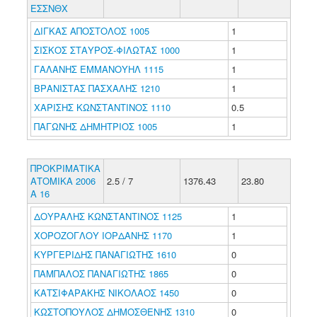
ΕΣΣΝΘΧ
ΔΙΓΚΑΣ ΑΠΟΣΤΟΛΟΣ 1005
1
ΣΙΣΚΟΣ ΣΤΑΥΡΟΣ-ΦΙΛΩΤΑΣ 1000
1
ΓΑΛΑΝΗΣ ΕΜΜΑΝΟΥΗΛ 1115
1
ΒΡΑΝΙΣΤΑΣ ΠΑΣΧΑΛΗΣ 1210
1
ΧΑΡΙΣΗΣ ΚΩΝΣΤΑΝΤΙΝΟΣ 1110
0.5
ΠΑΓΩΝΗΣ ΔΗΜΗΤΡΙΟΣ 1005
1
ΠΡΟΚΡΙΜΑΤΙΚΑ
ΑΤΟΜΙΚΑ 2006
2.5 / 7
1376.43
23.80
A 16
ΔΟΥΡΑΛΗΣ ΚΩΝΣΤΑΝΤΙΝΟΣ 1125
1
ΧΟΡΟΖΟΓΛΟΥ ΙΟΡΔΑΝΗΣ 1170
1
ΚΥΡΓΕΡΙΔΗΣ ΠΑΝΑΓΙΩΤΗΣ 1610
0
ΠΑΜΠΑΛΟΣ ΠΑΝΑΓΙΩΤΗΣ 1865
0
ΚΑΤΣΙΦΑΡΑΚΗΣ ΝΙΚΟΛΑΟΣ 1450
0
ΚΩΣΤΟΠΟΥΛΟΣ ΔΗΜΟΣΘΕΝΗΣ 1310
0