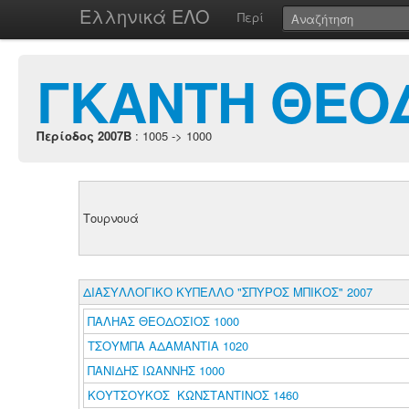
Ελληνικά ΕΛΟ
Περί
ΓΚΑΝΤΗ ΘΕΟΔ
Περίοδος 2007B
: 1005 -> 1000
Τουρνουά
ΔΙΑΣΥΛΛΟΓΙΚΟ ΚΥΠΕΛΛΟ "ΣΠΥΡΟΣ ΜΠΙΚΟΣ" 2007
ΠΑΛΗΑΣ ΘΕΟΔΟΣΙΟΣ 1000
ΤΣΟΥΜΠΑ ΑΔΑΜΑΝΤΙΑ 1020
ΠΑΝΙΔΗΣ ΙΩΑΝΝΗΣ 1000
ΚΟΥΤΣΟΥΚΟΣ ΚΩΝΣΤΑΝΤΙΝΟΣ 1460