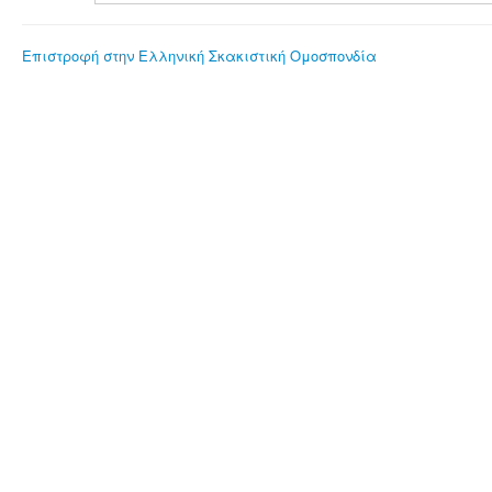
Επιστροφή στην Ελληνική Σκακιστική Ομοσπονδία