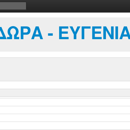
ΩΡΑ - ΕΥΓΕΝΙ