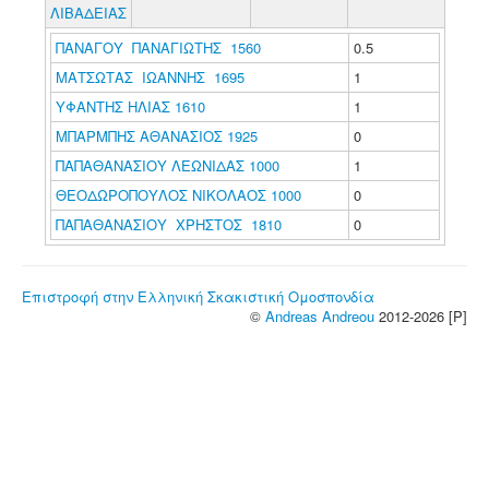
ΛΙΒΑΔΕΙΑΣ
ΠΑΝΑΓΟΥ ΠΑΝΑΓΙΩΤΗΣ 1560
0.5
ΜΑΤΣΩΤΑΣ ΙΩΑΝΝΗΣ 1695
1
ΥΦΑΝΤΗΣ ΗΛΙΑΣ 1610
1
ΜΠΑΡΜΠΗΣ ΑΘΑΝΑΣΙΟΣ 1925
0
ΠΑΠΑΘΑΝΑΣΙΟΥ ΛΕΩΝΙΔΑΣ 1000
1
ΘΕΟΔΩΡΟΠΟΥΛΟΣ ΝΙΚΟΛΑΟΣ 1000
0
ΠΑΠΑΘΑΝΑΣΙΟΥ ΧΡΗΣΤΟΣ 1810
0
Επιστροφή στην Ελληνική Σκακιστική Ομοσπονδία
©
Andreas Andreou
2012-2026 [P]