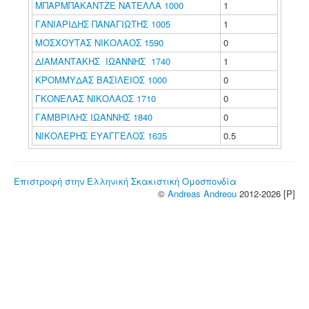
ΜΠΑΡΜΠΑΚΑΝΤΖΕ ΝΑΤΕΛΛΑ 1000
1
ΓΑΝΙΑΡΙΔΗΣ ΠΑΝΑΓΙΩΤΗΣ 1005
1
ΜΟΣΧΟΥΤΑΣ ΝΙΚΟΛΑΟΣ 1590
0
ΔΙΑΜΑΝΤΑΚΗΣ ΙΩΑΝΝΗΣ 1740
1
ΚΡΟΜΜΥΔΑΣ ΒΑΣΙΛΕΙΟΣ 1000
0
ΓΚΟΝΕΛΑΣ ΝΙΚΟΛΑΟΣ 1710
0
ΓΑΜΒΡΙΛΗΣ ΙΩΑΝΝΗΣ 1840
0
ΝΙΚΟΛΕΡΗΣ ΕΥΑΓΓΕΛΟΣ 1635
0.5
Επιστροφή στην Ελληνική Σκακιστική Ομοσπονδία
©
Andreas Andreou
2012-2026 [P]