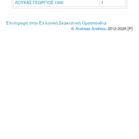
ΛΟΥΚΑΣ ΓΕΩΡΓΙΟΣ 1000
1
Επιστροφή στην Ελληνική Σκακιστική Ομοσπονδία
©
Andreas Andreou
2012-2026 [P]