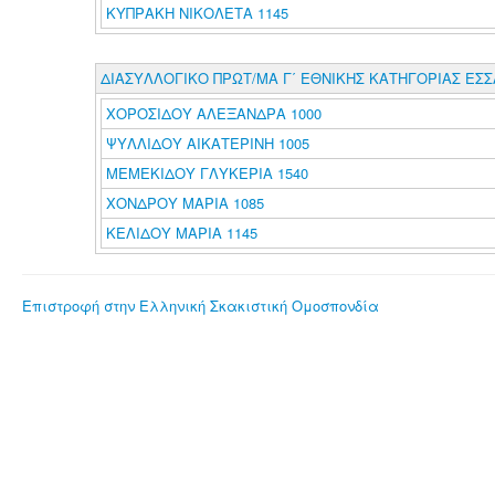
ΚΥΠΡΑΚΗ ΝΙΚΟΛΕΤΑ 1145
ΔΙΑΣΥΛΛΟΓΙΚΟ ΠΡΩΤ/ΜΑ Γ΄ ΕΘΝΙΚΗΣ ΚΑΤΗΓΟΡΙΑΣ ΕΣ
ΧΟΡΟΣΙΔΟΥ ΑΛΕΞΑΝΔΡΑ 1000
ΨΥΛΛΙΔΟΥ ΑΙΚΑΤΕΡΙΝΗ 1005
ΜΕΜΕΚΙΔΟΥ ΓΛΥΚΕΡΙΑ 1540
ΧΟΝΔΡΟΥ ΜΑΡΙΑ 1085
ΚΕΛΙΔΟΥ ΜΑΡΙΑ 1145
Επιστροφή στην Ελληνική Σκακιστική Ομοσπονδία