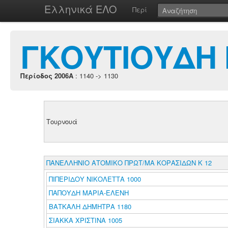
Ελληνικά ΕΛΟ
Περί
ΓΚΟΥΤΙΟΥΔΗ 
Περίοδος 2006A
: 1140 -> 1130
Τουρνουά
ΠΑΝΕΛΛΗΝΙΟ ΑΤΟΜΙΚΟ ΠΡΩΤ/ΜΑ ΚΟΡΑΣΙΔΩΝ Κ 12
ΠΙΠΕΡΙΔΟΥ ΝΙΚΟΛΕΤΤΑ 1000
ΠΑΠΟΥΔΗ ΜΑΡΙΑ-ΕΛΕΝΗ
ΒΑΤΚΑΛΗ ΔΗΜΗΤΡΑ 1180
ΣΙΑΚΚΑ ΧΡΙΣΤΙΝΑ 1005