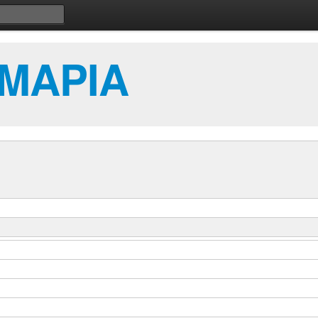
ΜΑΡΙΑ