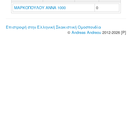
ΜΑΡΚΟΠΟΥΛΟΥ ΑΝΝΑ 1000
0
Επιστροφή στην Ελληνική Σκακιστική Ομοσπονδία
©
Andreas Andreou
2012-2026 [P]