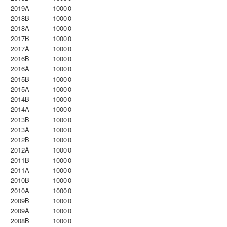
2019A
1000
0
2018B
1000
0
2018A
1000
0
2017B
1000
0
2017A
1000
0
2016B
1000
0
2016A
1000
0
2015B
1000
0
2015A
1000
0
2014B
1000
0
2014A
1000
0
2013B
1000
0
2013A
1000
0
2012B
1000
0
2012A
1000
0
2011B
1000
0
2011A
1000
0
2010B
1000
0
2010A
1000
0
2009B
1000
0
2009A
1000
0
2008B
1000
0