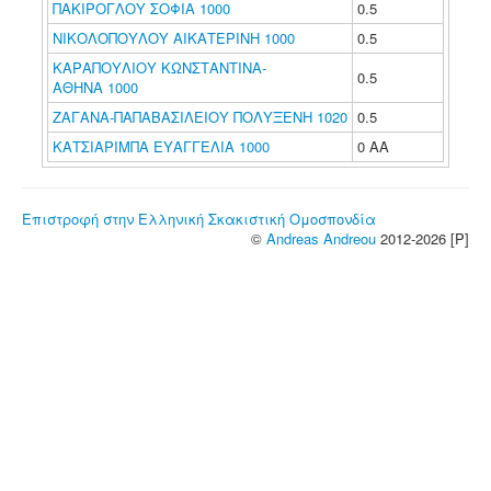
ΠΑΚΙΡΟΓΛΟΥ ΣΟΦΙΑ 1000
0.5
ΝΙΚΟΛΟΠΟΥΛΟΥ ΑΙΚΑΤΕΡΙΝΗ 1000
0.5
ΚΑΡΑΠΟΥΛΙΟΥ ΚΩΝΣΤΑΝΤΙΝΑ-
0.5
ΑΘΗΝΑ 1000
ΖΑΓΑΝΑ-ΠΑΠΑΒΑΣΙΛΕΙΟΥ ΠΟΛΥΞΕΝΗ 1020
0.5
ΚΑΤΣΙΑΡΙΜΠΑ ΕΥΑΓΓΕΛΙΑ 1000
0 ΑΑ
Επιστροφή στην Ελληνική Σκακιστική Ομοσπονδία
©
Andreas Andreou
2012-2026 [P]