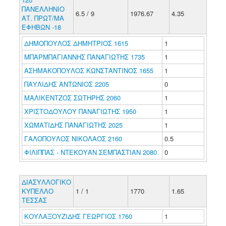
ΠΑΝΕΛΛΗΝΙΟ
6.5 / 9
1976.67
4.35
ΑΤ. ΠΡΩΤ/ΜΑ
ΕΦΗΒΩΝ -18
ΔΗΜΟΠΟΥΛΟΣ ΔΗΜΗΤΡΙΟΣ 1615
1
ΜΠΑΡΜΠΑΓΙΑΝΝΗΣ ΠΑΝΑΓΙΩΤΗΣ 1735
1
ΑΣΗΜΑΚΟΠΟΥΛΟΣ ΚΩΝΣΤΑΝΤΙΝΟΣ 1655
1
ΠΑΥΛΙΔΗΣ ΑΝΤΩΝΙΟΣ 2205
0
ΜΑΛΙΚΕΝΤΖΟΣ ΣΩΤΗΡΗΣ 2060
1
ΧΡΙΣΤΟΔΟΥΛΟΥ ΠΑΝΑΓΙΩΤΗΣ 1950
1
ΧΩΜΑΤΙΔΗΣ ΠΑΝΑΓΙΩΤΗΣ 2025
1
ΓΑΛΟΠΟΥΛΟΣ ΝΙΚΟΛΑΟΣ 2160
0.5
ΦΙΛΙΠΠΑΣ - ΝΤΕΚΟΥΑΝ ΣΕΜΠΑΣΤΙΑΝ 2080
0
ΔΙΑΣΥΛΛΟΓΙΚΟ
ΚΥΠΕΛΛΟ
1 / 1
1770
1.65
ΤΕΣΣΑΣ
ΚΟΥΛΑΞΟΥΖΙΔΗΣ ΓΕΩΡΓΙΟΣ 1760
1