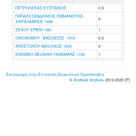
ΠΕΤΡΟΛΕΚΑΣ ΕΥΣΤΑΘΙΟΣ
0.5
ΠΑΠΑΛΕΞΑΝΔΡΑΚΗΣ ΕΜΜΑΝΟΥΗΛ -
0
ΧΑΡΑΛΑΜΠΟΣ 1499
ΣΕΧΟΥ ΕΡΒΙΝ 1361
1
ΟΙΚΟΝΟΜΟΥ ΒΑΣΙΛΕΙΟΣ 1515
0.5
ΑΠΟΣΤΟΛΟΥ ΝΙΚΟΛΑΟΣ 1545
0
KHODAEI DELAVAR FARAMARZ 1154
1
Επιστροφή στην Ελληνική Σκακιστική Ομοσπονδία
©
Andreas Andreou
2012-2026 [P]