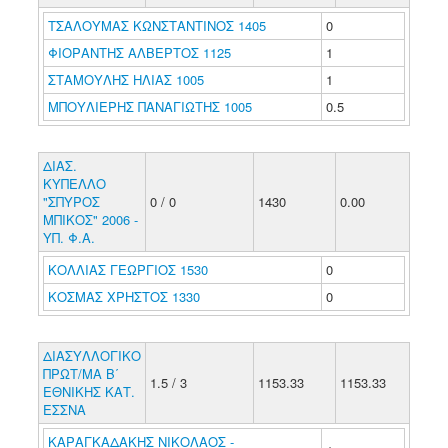
ΤΣΑΛΟΥΜΑΣ ΚΩΝΣΤΑΝΤΙΝΟΣ 1405
0
ΦΙΟΡΑΝΤΗΣ ΑΛΒΕΡΤΟΣ 1125
1
ΣΤΑΜΟΥΛΗΣ ΗΛΙΑΣ 1005
1
ΜΠΟΥΛΙΕΡΗΣ ΠΑΝΑΓΙΩΤΗΣ 1005
0.5
ΔΙΑΣ.
ΚΥΠΕΛΛΟ
"ΣΠΥΡΟΣ
0 / 0
1430
0.00
ΜΠΙΚΟΣ" 2006 -
ΥΠ. Φ.Α.
ΚΟΛΛΙΑΣ ΓΕΩΡΓΙΟΣ 1530
0
ΚΟΣΜΑΣ ΧΡΗΣΤΟΣ 1330
0
ΔΙΑΣΥΛΛΟΓΙΚΟ
ΠΡΩΤ/ΜΑ Β΄
1.5 / 3
1153.33
1153.33
ΕΘΝΙΚΗΣ ΚΑΤ.
ΕΣΣΝΑ
ΚΑΡΑΓΚΑΔΑΚΗΣ ΝΙΚΟΛΑΟΣ -