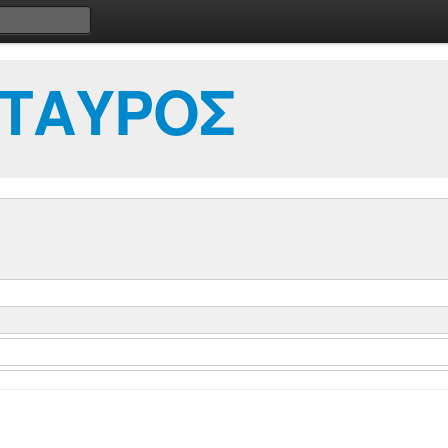
ΣΤΑΥΡΟΣ