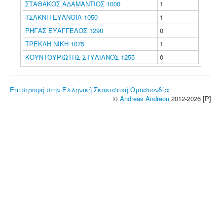
ΣΤΑΘΑΚΟΣ ΑΔΑΜΑΝΤΙΟΣ 1000
1
ΤΣΑΚΝΗ ΕΥΑΝΘΙΑ 1050
1
ΡΗΓΑΣ ΕΥΑΓΓΕΛΟΣ 1290
0
ΤΡΕΚΛΗ ΝΙΚΗ 1075
1
ΚΟΥΝΤΟΥΡΙΩΤΗΣ ΣΤΥΛΙΑΝΟΣ 1255
0
Επιστροφή στην Ελληνική Σκακιστική Ομοσπονδία
©
Andreas Andreou
2012-2026 [P]