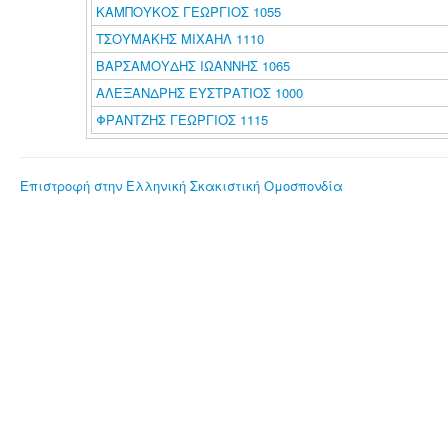
ΚΑΜΠΟΥΚΟΣ ΓΕΩΡΓΙΟΣ 1055
ΤΣΟΥΜΑΚΗΣ ΜΙΧΑΗΛ 1110
ΒΑΡΣΑΜΟΥΔΗΣ ΙΩΑΝΝΗΣ 1065
ΑΛΕΞΑΝΔΡΗΣ ΕΥΣΤΡΑΤΙΟΣ 1000
ΦΡΑΝΤΖΗΣ ΓΕΩΡΓΙΟΣ 1115
Επιστροφή στην Ελληνική Σκακιστική Ομοσπονδία