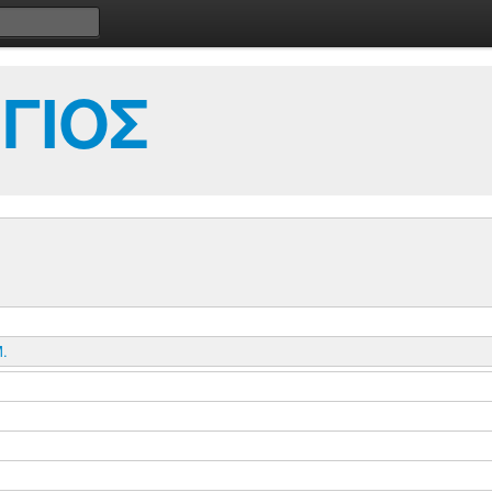
ΓΙΟΣ
.