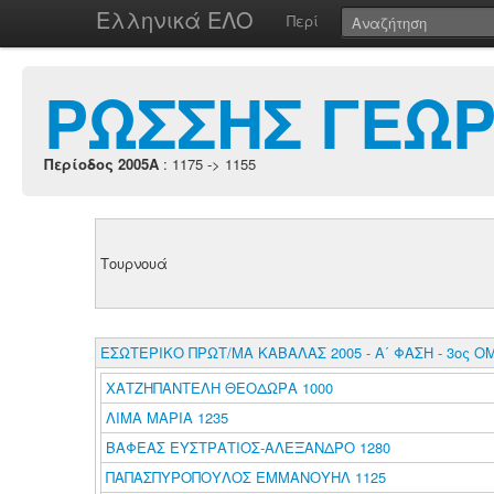
Ελληνικά ΕΛΟ
Περί
ΡΩΣΣΗΣ ΓΕΩΡ
Περίοδος 2005A
: 1175 -> 1155
Τουρνουά
ΕΣΩΤΕΡΙΚΟ ΠΡΩΤ/ΜΑ ΚΑΒΑΛΑΣ 2005 - Α΄ ΦΑΣΗ - 3ος ΟΜ
ΧΑΤΖΗΠΑΝΤΕΛΗ ΘΕΟΔΩΡΑ 1000
ΛΙΜΑ ΜΑΡΙΑ 1235
ΒΑΦΕΑΣ ΕΥΣΤΡΑΤΙΟΣ-ΑΛΕΞΑΝΔΡΟ 1280
ΠΑΠΑΣΠΥΡΟΠΟΥΛΟΣ ΕΜΜΑΝΟΥΗΛ 1125