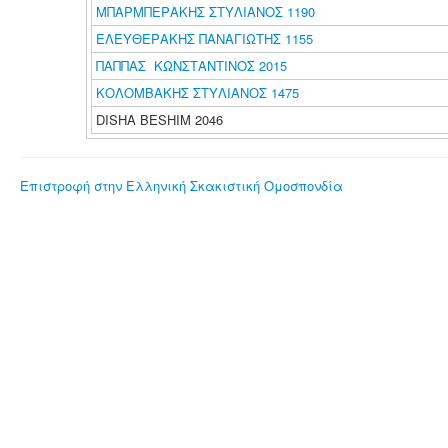
ΜΠΑΡΜΠΕΡΑΚΗΣ ΣΤΥΛΙΑΝΟΣ 1190
ΕΛΕΥΘΕΡΑΚΗΣ ΠΑΝΑΓΙΩΤΗΣ 1155
ΠΑΠΠΑΣ ΚΩΝΣΤΑΝΤΙΝΟΣ 2015
ΚΟΛΟΜΒΑΚΗΣ ΣΤΥΛΙΑΝΟΣ 1475
DISHA BESHIM 2046
Επιστροφή στην Ελληνική Σκακιστική Ομοσπονδία