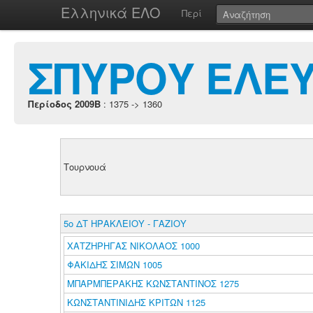
Ελληνικά ΕΛΟ
Περί
ΣΠΥΡΟΥ ΕΛΕ
Περίοδος 2009B
: 1375 -> 1360
Τουρνουά
5ο ΔΤ ΗΡΑΚΛΕΙΟΥ - ΓΑΖΙΟΥ
ΧΑΤΖΗΡΗΓΑΣ ΝΙΚΟΛΑΟΣ 1000
ΦΑΚΙΔΗΣ ΣΙΜΩΝ 1005
ΜΠΑΡΜΠΕΡΑΚΗΣ ΚΩΝΣΤΑΝΤΙΝΟΣ 1275
ΚΩΝΣΤΑΝΤΙΝΙΔΗΣ ΚΡΙΤΩΝ 1125