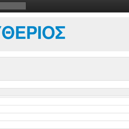
ΥΘΕΡΙΟΣ