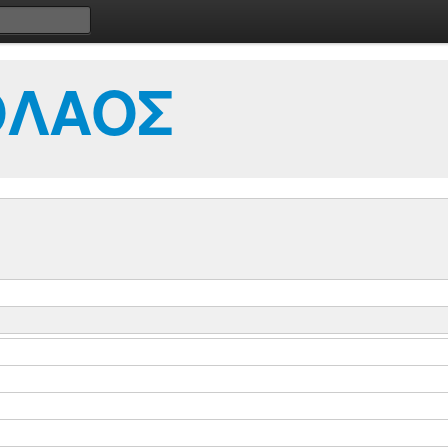
ΟΛΑΟΣ