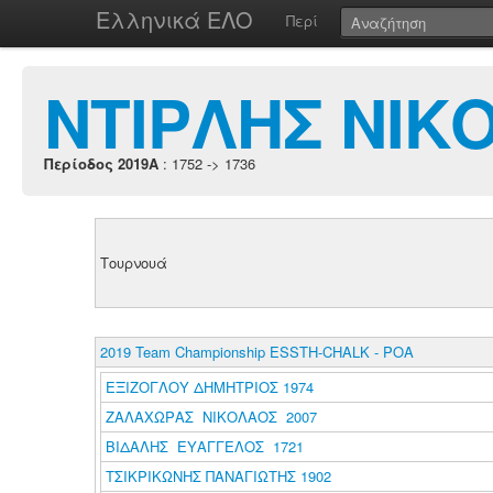
Ελληνικά ΕΛΟ
Περί
ΝΤΙΡΛΗΣ ΝΙΚ
Περίοδος 2019A
: 1752 -> 1736
Τουρνουά
2019 Team Championship ESSTH-CHALK - POA
ΕΞΙΖΟΓΛΟΥ ΔΗΜΗΤΡΙΟΣ 1974
ΖΑΛΑΧΩΡΑΣ ΝΙΚΟΛΑΟΣ 2007
ΒΙΔΑΛΗΣ ΕΥΑΓΓΕΛΟΣ 1721
ΤΣΙΚΡΙΚΩΝΗΣ ΠΑΝΑΓΙΩΤΗΣ 1902