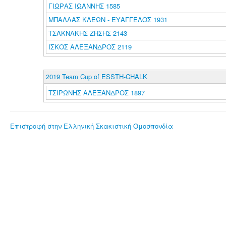
ΓΙΩΡΑΣ ΙΩΑΝΝΗΣ 1585
ΜΠΑΛΛΑΣ ΚΛΕΩΝ - ΕΥΑΓΓΕΛΟΣ 1931
ΤΣΑΚΝΑΚΗΣ ΖΗΣΗΣ 2143
ΙΣΚΟΣ ΑΛΕΞΑΝΔΡΟΣ 2119
2019 Team Cup of ESSTH-CHALK
ΤΣΙΡΩΝΗΣ ΑΛΕΞΑΝΔΡΟΣ 1897
Επιστροφή στην Ελληνική Σκακιστική Ομοσπονδία