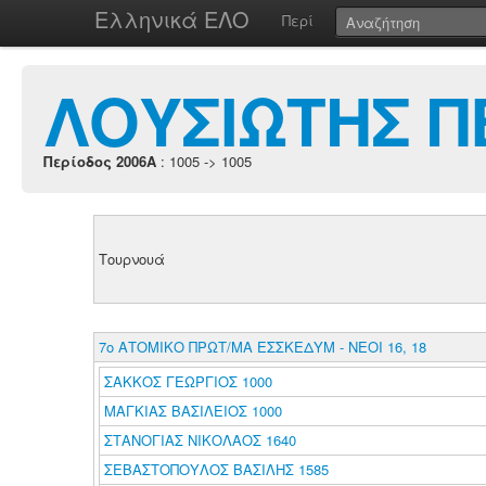
Ελληνικά ΕΛΟ
Περί
ΛΟΥΣΙΩΤΗΣ Π
Περίοδος 2006A
: 1005 -> 1005
Τουρνουά
7ο ΑΤΟΜΙΚΟ ΠΡΩΤ/ΜΑ ΕΣΣΚΕΔΥΜ - ΝΕΟΙ 16, 18
ΣΑΚΚΟΣ ΓΕΩΡΓΙΟΣ 1000
ΜΑΓΚΙΑΣ ΒΑΣΙΛΕΙΟΣ 1000
ΣΤΑΝΟΓΙΑΣ ΝΙΚΟΛΑΟΣ 1640
ΣΕΒΑΣΤΟΠΟΥΛΟΣ ΒΑΣΙΛΗΣ 1585