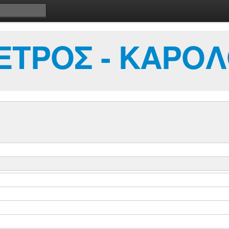
ΕΤΡΟΣ - ΚΑΡΟ