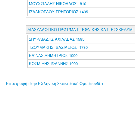
ΜΟΥΧΣΙΑΔΗΣ ΝΙΚΟΛΑΟΣ 1810
ΙΣΛΑΚΟΓΛΟΥ ΓΡΗΓΟΡΙΟΣ 1495
ΔΙΑΣΥΛΛΟΓΙΚΟ ΠΡΩΤ/ΜΑ Γ΄ ΕΘΝΙΚΗΣ ΚΑΤ. ΕΣΣΚΕΔΥΜ
ΣΠΥΡΛΙΑΔΗΣ ΑΧΙΛΛΕΑΣ 1595
ΤΖΟΥΜΑΚΗΣ ΒΑΣΙΛΕΙΟΣ 1730
ΒΑΪΝΑΣ ΔΗΜΗΤΡΙΟΣ 1000
ΚΟΣΜΙΔΗΣ ΙΩΑΝΝΗΣ 1000
Επιστροφή στην Ελληνική Σκακιστική Ομοσπονδία