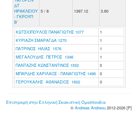
ΔΤ
ΗΡΑΚΛΕΙΟΥ
5 / 8
1397.12
3.60
- ΓΚΡΟΥΠ
B΄
ΚΩΤΣΙΟΠΟΥΛΟΣ ΠΑΝΑΓΙΩΤΗΣ 1077
1
ΚΥΡΙΑΖΗ ΣΜΑΡΑΓΔΑ 1270
1
ΠΑΤΡΙΝΟΣ ΗΛΙΑΣ 1576
1
ΜΕΓΑΛΟΥΔΗΣ ΠΕΤΡΟΣ 1346
1
ΠΑΝΤΑΖΗΣ ΚΩΝΣΤΑΝΤΙΝΟΣ 1552
0
ΜΠΑΡΔΗΣ ΧΑΡΙΛΑΟΣ - ΠΑΝΑΓΙΩΤΗΣ 1496
0
ΓΕΡΟΥΚΑΛΗΣ ΑΘΑΝΑΣΙΟΣ 1602
0
Επιστροφή στην Ελληνική Σκακιστική Ομοσπονδία
©
Andreas Andreou
2012-2026 [P]