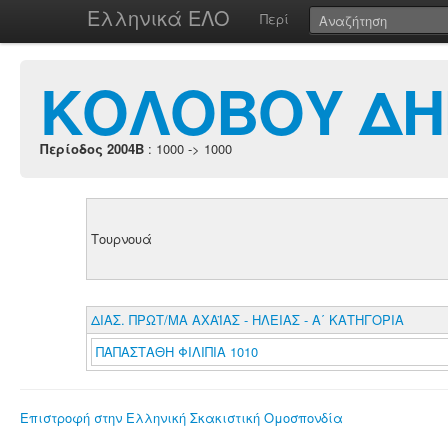
Ελληνικά ΕΛΟ
Περί
ΚΟΛΟΒΟΥ ΔΗ
Περίοδος 2004B
: 1000 -> 1000
Τουρνουά
ΔΙΑΣ. ΠΡΩΤ/ΜΑ ΑΧΑΪΑΣ - ΗΛΕΙΑΣ - Α΄ ΚΑΤΗΓΟΡΙΑ
ΠΑΠΑΣΤΑΘΗ ΦΙΛΙΠΙΑ 1010
Επιστροφή στην Ελληνική Σκακιστική Ομοσπονδία