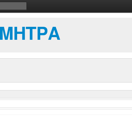
ΜΗΤΡΑ