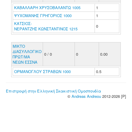
ΚΑΒΑΛΛΑΡΗ ΧΡΥΣΟΒΑΛΑΝΤΩ 1005
1
ΨΥΧΟΜΑΝΗΣ ΓΡΗΓΟΡΙΟΣ 1000
1
ΚΑΤΣΙΟΣ-
0
ΝΕΡΑΝΤΖΗΣ ΚΩΝΣΤΑΝΤΙΝΟΣ 1215
ΜΙΚΤΟ
ΔΙΑΣΥΛΛΟΓΙΚΟ
0 / 0
0
0.00
ΠΡΩΤ/ΜΑ
ΝΕΩΝ ΕΣΣΝΑ
ΟΡΜΑΝΟΓΛΟΥ ΣΤΡΑΒΩΝ 1000
0.5
Επιστροφή στην Ελληνική Σκακιστική Ομοσπονδία
©
Andreas Andreou
2012-2026 [P]