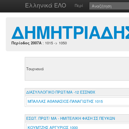
Ελληνικά ΕΛΟ
Περί
ΔΗΜΗΤΡΙΑΔΗΣ
Περίοδος 2007A
: 1015 -> 1050
Τουρνουά
ΔΙΑΣΥΛΛΟΓΙΚΟ ΠΡΩΤ/ΜΑ -12 ΕΣΣΝΘΧ
ΜΠΑΛΛΑΣ ΑΘΑΝΑΣΙΟΣ-ΠΑΝΑΓΙΩΤΗΣ 1015
ΕΣΩΤ. ΠΡΩΤ/ ΜΑ - ΗΜΙΤΕΛΙΚΗ ΦΑΣΗ ΣΣ ΠΕΥΚΩΝ
ΚΟΥΜΤΖΗΣ ΑΡΓΥΡΙΟΣ 1000