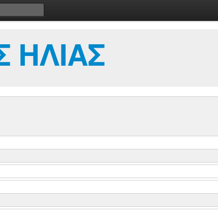
 ΗΛΙΑΣ