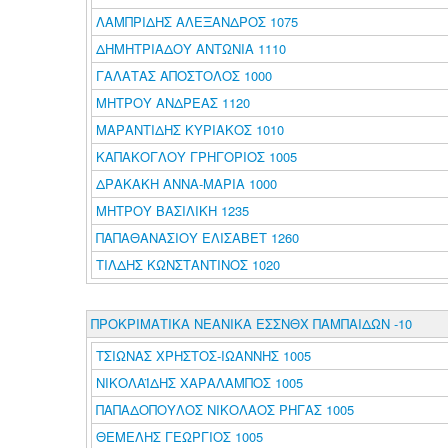
ΛΑΜΠΡΙΔΗΣ ΑΛΕΞΑΝΔΡΟΣ 1075
ΔΗΜΗΤΡΙΑΔΟΥ ΑΝΤΩΝΙΑ 1110
ΓΑΛΑΤΑΣ ΑΠΟΣΤΟΛΟΣ 1000
ΜΗΤΡΟΥ ΑΝΔΡΕΑΣ 1120
ΜΑΡΑΝΤΙΔΗΣ ΚΥΡΙΑΚΟΣ 1010
ΚΑΠΑΚΟΓΛΟΥ ΓΡΗΓΟΡΙΟΣ 1005
ΔΡΑΚΑΚΗ ΑΝΝΑ-ΜΑΡΙΑ 1000
ΜΗΤΡΟΥ ΒΑΣΙΛΙΚΗ 1235
ΠΑΠΑΘΑΝΑΣΙΟΥ ΕΛΙΣΑΒΕΤ 1260
ΤΙΛΔΗΣ ΚΩΝΣΤΑΝΤΙΝΟΣ 1020
ΠΡΟΚΡΙΜΑΤΙΚΑ ΝΕΑΝΙΚΑ ΕΣΣΝΘΧ ΠΑΜΠΑΙΔΩΝ -10
ΤΣΙΩΝΑΣ ΧΡΗΣΤΟΣ-ΙΩΑΝΝΗΣ 1005
ΝΙΚΟΛΑΪΔΗΣ ΧΑΡΑΛΑΜΠΟΣ 1005
ΠΑΠΑΔΟΠΟΥΛΟΣ ΝΙΚΟΛΑΟΣ ΡΗΓΑΣ 1005
ΘΕΜΕΛΗΣ ΓΕΩΡΓΙΟΣ 1005