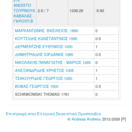
ΑΝΟΙΧΤΟ
ΤΟΥΡΝΟΥΑ
2.5 / 7
1339.29
-5.60
ΚΑΒΑΛΑΣ -
ΓΚΡΟΥΠ Β΄
ΜΑΡΚΑΝΤΩΝΗΣ ΒΑΣΙΛΕΙΟΣ 1890
0
ΚΟΥΤΣΙΔΗΣ ΚΩΝΣΤΑΝΤΙΝΟΣ 1095
0.5
ΔΕΡΜΕΝΤΖΗΣ ΕΥΘΥΜΙΟΣ 1000
1
ΔΗΜΗΤΡΙΑΔΗΣ ΙΟΡΔΑΝΗΣ 1065
0.5
ΝΙΚΟΛΑΚΗΣ ΠΑΝΑΓΙΩΤΗΣ - ΜΑΡΙΟΣ 1265
0
ΑΛΕΞΑΝΔΡΙΔΗΣ ΧΡΗΣΤΟΣ 1005
1
ΤΣΑΚΟΥΡΙΔΗΣ ΓΕΩΡΓΙΟΣ 1250
1
ΒΟΒΑΣ ΓΕΩΡΓΙΟΣ 1500
0.5
SCHINKOWSKI THOMAS 1791
0
Επιστροφή στην Ελληνική Σκακιστική Ομοσπονδία
©
Andreas Andreou
2012-2026 [P]