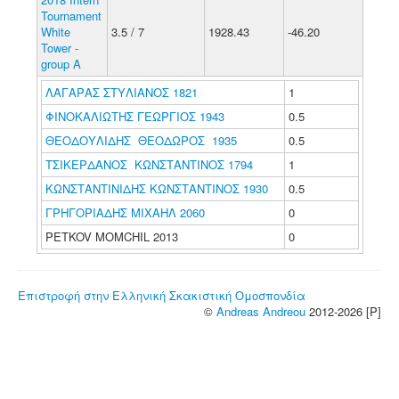
Tournament
White
3.5 / 7
1928.43
-46.20
Tower -
group A
ΛΑΓΑΡΑΣ ΣΤΥΛΙΑΝΟΣ 1821
1
ΦΙΝΟΚΑΛΙΩΤΗΣ ΓΕΩΡΓΙΟΣ 1943
0.5
ΘΕΟΔΟΥΛΙΔΗΣ ΘΕΟΔΩΡΟΣ 1935
0.5
ΤΣΙΚΕΡΔΑΝΟΣ ΚΩΝΣΤΑΝΤΙΝΟΣ 1794
1
ΚΩΝΣΤΑΝΤΙΝΙΔΗΣ ΚΩΝΣΤΑΝΤΙΝΟΣ 1930
0.5
ΓΡΗΓΟΡΙΑΔΗΣ ΜΙΧΑΗΛ 2060
0
PETKOV MOMCHIL 2013
0
Επιστροφή στην Ελληνική Σκακιστική Ομοσπονδία
©
Andreas Andreou
2012-2026 [P]