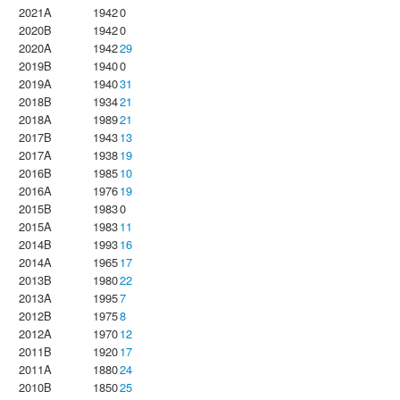
2021A
1942
0
2020B
1942
0
2020A
1942
29
2019B
1940
0
2019A
1940
31
2018B
1934
21
2018A
1989
21
2017B
1943
13
2017A
1938
19
2016B
1985
10
2016A
1976
19
2015B
1983
0
2015A
1983
11
2014B
1993
16
2014A
1965
17
2013B
1980
22
2013A
1995
7
2012B
1975
8
2012A
1970
12
2011B
1920
17
2011A
1880
24
2010B
1850
25