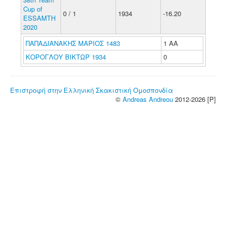
Cup of
0 / 1
1934
-16.20
ESSAMTH
2020
ΠΑΠΑΔΙΑΝΑΚΗΣ ΜΑΡΙΟΣ 1483
1 ΑΑ
ΚΟΡΟΓΛΟΥ ΒΙΚΤΩΡ 1934
0
Επιστροφή στην Ελληνική Σκακιστική Ομοσπονδία
©
Andreas Andreou
2012-2026 [P]