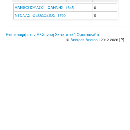
ΞΑΝΘΟΠΟΥΛΟΣ ΙΩΑΝΝΗΣ 1645
0
ΝΤΩΝΑΣ ΘΕΟΔΟΣΙΟΣ 1760
0
Επιστροφή στην Ελληνική Σκακιστική Ομοσπονδία
©
Andreas Andreou
2012-2026 [P]