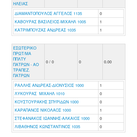
ΗΛΕΙΑΣ
ΔΙΑΜΑΝΤΟΠΟΥΛΟΣ ΑΓΓΕΛΟΣ 1135
0
ΚΑΒΟΥΡΑΣ ΒΑΣΙΛΕΙΟΣ-ΜΙΧΑΗΛ 1005
1
ΚΑΤΡΙΜΠΟΥΖΑΣ ΑΝΔΡΕΑΣ 1035
1
ΕΣΩΤΕΡΙΚΟ
ΠΡΩΤ/ΜΑ
ΠΠΛΤΥ
0 / 0
0
0.00
ΠΑΤΡΩΝ - ΑΟ
ΤΡΑΠΕΖ.
ΠΑΤΡΩΝ
ΡΑΛΛΗΣ ΑΝΔΡΕΑΣ-ΔΙΟΝΥΣΙΟΣ 1000
1
ΛΥΚΟΥΡΑΣ ΜΙΧΑΗΛ 1010
0
ΚΟΥΣΤΟΥΡΑΚΗΣ ΣΠΥΡΙΔΩΝ 1000
0
ΚΑΡΑΠΑΝΟΣ ΝΙΚΟΛΑΟΣ 1000
1
ΣΤΕΦΑΝΑΚΟΣ ΙΩΑΝΝΗΣ-ΑΛΚΑΙΟΣ 1000
0
ΛΙΒΑΘΗΝΟΣ ΚΩΝΣΤΑΝΤΙΝΟΣ 1035
0