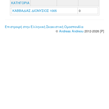
ΚΑΤΗΓΟΡΙΑ
ΚΑΒΒΑΔΙΑΣ ΔΙΟΝΥΣΙΟΣ 1005
0
Επιστροφή στην Ελληνική Σκακιστική Ομοσπονδία
©
Andreas Andreou
2012-2026 [P]