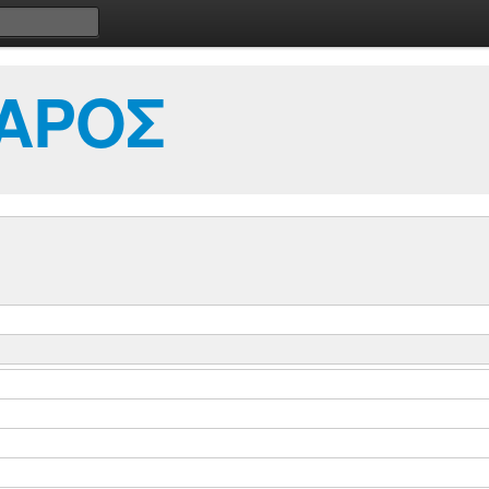
ΖΑΡΟΣ