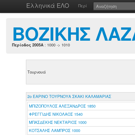
Ελληνικά ΕΛΟ
Περί
ΒΟΖΙΚΗΣ ΛΑ
Περίοδος 2005A
: 1000 -> 1010
Τουρνουά
2ο ΕΑΡΙΝΟ ΤΟΥΡΝΟΥΑ ΣΚΑΚΙ ΚΑΛΑΜΑΡΙΑΣ
ΜΠΙΖΟΠΟΥΛΟΣ ΑΛΕΞΑΝΔΡΟΣ 1850
ΦΡΕΓΓΙΔΗΣ ΝΙΚΟΛΑΟΣ 1540
ΜΠΑΣΔΕΚΗΣ ΝΕΚΤΑΡΙΟΣ 1000
ΚΟΤΣΑΛΗΣ ΛΑΜΠΡΟΣ 1000