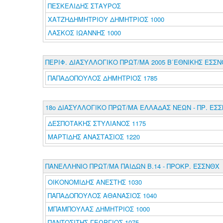
ΠΕΣΚΕΛΙΔΗΣ ΣΤΑΥΡΟΣ
ΧΑΤΖΗΔΗΜΗΤΡΙΟΥ ΔΗΜΗΤΡΙΟΣ 1000
ΛΑΣΚΟΣ ΙΩΑΝΝΗΣ 1000
ΠΕΡΙΦ. ΔΙΑΣΥΛΛΟΓΙΚΟ ΠΡΩΤ/ΜΑ 2005 Β΄ΕΘΝΙΚΗΣ ΕΣΣ
ΠΑΠΑΔΟΠΟΥΛΟΣ ΔΗΜΗΤΡΙΟΣ 1785
18ο ΔΙΑΣΥΛΛΟΓΙΚΟ ΠΡΩΤ/ΜΑ ΕΛΛΑΔΑΣ ΝΕΩΝ - ΠΡ. ΕΣ
ΔΕΣΠΟΤΑΚΗΣ ΣΤΥΛΙΑΝΟΣ 1175
ΜΑΡΤΙΔΗΣ ΑΝΑΣΤΑΣΙΟΣ 1220
ΠΑΝΕΛΛΗΝΙΟ ΠΡΩΤ/ΜΑ ΠΑΙΔΩΝ Β.14 - ΠΡΟΚΡ. ΕΣΣΝΘΧ
ΟΙΚΟΝΟΜΙΔΗΣ ΑΝΕΣΤΗΣ 1030
ΠΑΠΑΔΟΠΟΥΛΟΣ ΑΘΑΝΑΣΙΟΣ 1040
ΜΠΑΜΠΟΥΛΑΣ ΔΗΜΗΤΡΙΟΣ 1000
ΠΑΝΤΟΣΙΤΗΣ ΓΕΩΡΓΙΟΣ 1075