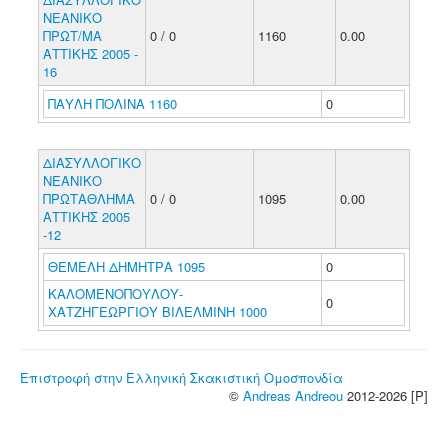
ΝΕΑΝΙΚΟ
ΠΡΩΤ/ΜΑ
0 / 0
1160
0.00
ΑΤΤΙΚΗΣ 2005 -
16
ΠΑΥΛΗ ΠΟΛΙΝΑ 1160
0
ΔΙΑΣΥΛΛΟΓΙΚΟ
ΝΕΑΝΙΚΟ
ΠΡΩΤΑΘΛΗΜΑ
0 / 0
1095
0.00
ΑΤΤΙΚΗΣ 2005
-12
ΘΕΜΕΛΗ ΔΗΜΗΤΡΑ 1095
0
ΚΑΛΟΜΕΝΟΠΟΥΛΟΥ-
0
ΧΑΤΖΗΓΕΩΡΓΙΟΥ ΒΙΛΕΛΜΙΝΗ 1000
Επιστροφή στην Ελληνική Σκακιστική Ομοσπονδία
©
Andreas Andreou
2012-2026 [P]