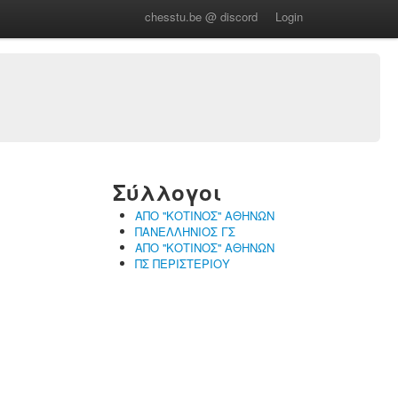
chesstu.be @ discord
Login
Σύλλογοι
ΑΠΟ ''ΚΟΤΙΝΟΣ'' ΑΘΗΝΩΝ
ΠΑΝΕΛΛΗΝΙΟΣ ΓΣ
ΑΠΟ ''ΚΟΤΙΝΟΣ'' ΑΘΗΝΩΝ
ΠΣ ΠΕΡΙΣΤΕΡΙΟΥ