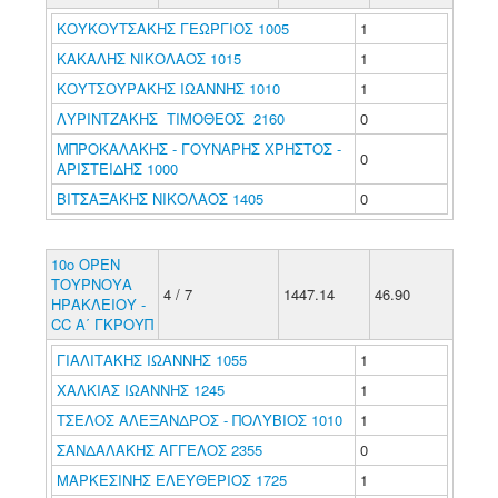
ΚΟΥΚΟΥΤΣΑΚΗΣ ΓΕΩΡΓΙΟΣ 1005
1
ΚΑΚΑΛΗΣ ΝΙΚΟΛΑΟΣ 1015
1
ΚΟΥΤΣΟΥΡΑΚΗΣ ΙΩΑΝΝΗΣ 1010
1
ΛΥΡΙΝΤΖΑΚΗΣ ΤΙΜΟΘΕΟΣ 2160
0
ΜΠΡΟΚΑΛΑΚΗΣ - ΓΟΥΝΑΡΗΣ ΧΡΗΣΤΟΣ -
0
ΑΡΙΣΤΕΙΔΗΣ 1000
ΒΙΤΣΑΞΑΚΗΣ ΝΙΚΟΛΑΟΣ 1405
0
10ο ΟΡΕΝ
ΤΟΥΡΝΟΥΑ
4 / 7
1447.14
46.90
ΗΡΑΚΛΕΙΟΥ -
CC Α΄ ΓΚΡΟΥΠ
ΓΙΑΛΙΤΑΚΗΣ ΙΩΑΝΝΗΣ 1055
1
ΧΑΛΚΙΑΣ ΙΩΑΝΝΗΣ 1245
1
ΤΣΕΛΟΣ ΑΛΕΞΑΝΔΡΟΣ - ΠΟΛΥΒΙΟΣ 1010
1
ΣΑΝΔΑΛΑΚΗΣ ΑΓΓΕΛΟΣ 2355
0
ΜΑΡΚΕΣΙΝΗΣ ΕΛΕΥΘΕΡΙΟΣ 1725
1