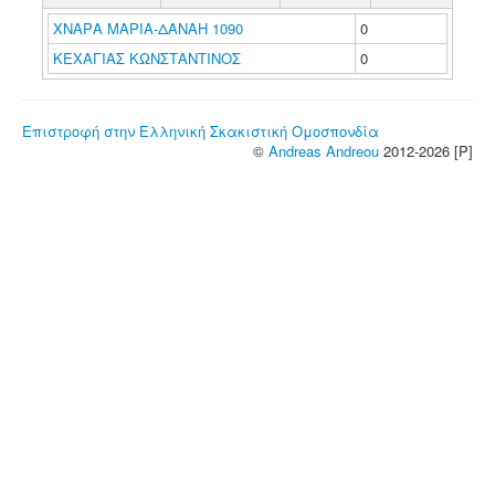
ΧΝΑΡΑ ΜΑΡΙΑ-ΔΑΝΑΗ 1090
0
ΚΕΧΑΓΙΑΣ ΚΩΝΣΤΑΝΤΙΝΟΣ
0
Επιστροφή στην Ελληνική Σκακιστική Ομοσπονδία
©
Andreas Andreou
2012-2026 [P]