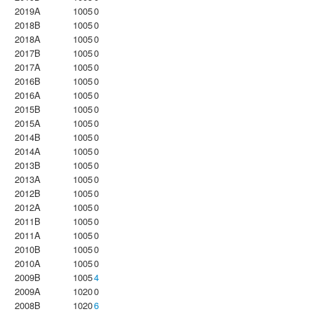
2019A
1005
0
2018B
1005
0
2018A
1005
0
2017B
1005
0
2017A
1005
0
2016B
1005
0
2016A
1005
0
2015B
1005
0
2015A
1005
0
2014B
1005
0
2014A
1005
0
2013B
1005
0
2013A
1005
0
2012B
1005
0
2012A
1005
0
2011B
1005
0
2011A
1005
0
2010B
1005
0
2010A
1005
0
2009B
1005
4
2009A
1020
0
2008B
1020
6