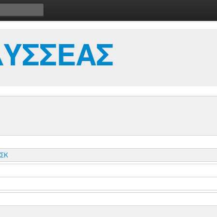
ΔΥΣΣΕΑΣ
ΣΣΚ