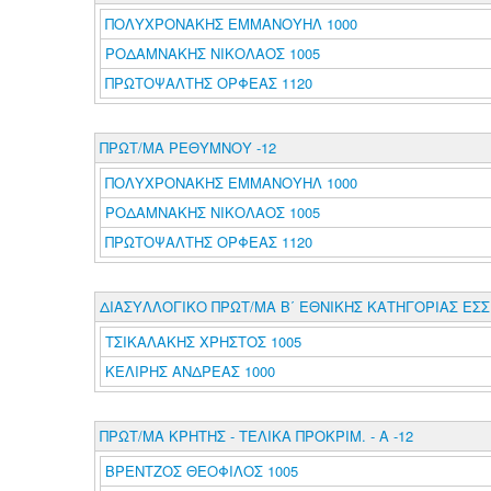
ΠΟΛΥΧΡΟΝΑΚΗΣ ΕΜΜΑΝΟΥΗΛ 1000
ΡΟΔΑΜΝΑΚΗΣ ΝΙΚΟΛΑΟΣ 1005
ΠΡΩΤΟΨΑΛΤΗΣ ΟΡΦΕΑΣ 1120
ΠΡΩΤ/ΜΑ ΡΕΘΥΜΝΟΥ -12
ΠΟΛΥΧΡΟΝΑΚΗΣ ΕΜΜΑΝΟΥΗΛ 1000
ΡΟΔΑΜΝΑΚΗΣ ΝΙΚΟΛΑΟΣ 1005
ΠΡΩΤΟΨΑΛΤΗΣ ΟΡΦΕΑΣ 1120
ΔΙΑΣΥΛΛΟΓΙΚΟ ΠΡΩΤ/ΜΑ Β΄ ΕΘΝΙΚΗΣ ΚΑΤΗΓΟΡΙΑΣ ΕΣΣ
ΤΣΙΚΑΛΑΚΗΣ ΧΡΗΣΤΟΣ 1005
ΚΕΛΙΡΗΣ ΑΝΔΡΕΑΣ 1000
ΠΡΩΤ/ΜΑ ΚΡΗΤΗΣ - ΤΕΛΙΚΑ ΠΡΟΚΡΙΜ. - Α -12
ΒΡΕΝΤΖΟΣ ΘΕΟΦΙΛΟΣ 1005