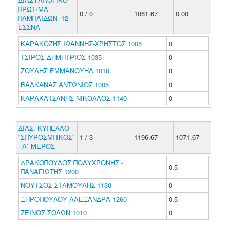
ΠΡΩΤ/ΜΑ
0 / 0
1061.67
0.00
ΠΑΜΠΑΙΔΩΝ -12
ΕΣΣΝΑ
ΚΑΡΑΚΟΖΗΣ ΙΩΑΝΝΗΣ-ΧΡΗΣΤΟΣ 1005
0
ΤΣΙΡΟΣ ΔΗΜΗΤΡΙΟΣ 1035
0
ΖΟΥΛΗΣ ΕΜΜΑΝΟΥΗΛ 1010
0
ΒΑΛΚΑΝΑΣ ΑΝΤΩΝΙΟΣ 1005
0
ΚΑΡΑΚΑΤΣΑΝΗΣ ΝΙΚΟΛΑΟΣ 1140
0
ΔΙΑΣ. ΚΥΠΕΛΛΟ
"ΣΠΥΡΟΣΜΠΙΚΟΣ"
1 / 3
1196.67
1071.67
- Α΄ ΜΕΡΟΣ
ΔΡΑΚΟΠΟΥΛΟΣ ΠΟΛΥΧΡΟΝΗΣ -
0.5
ΠΑΝΑΓΙΩΤΗΣ 1200
ΝΟΥΤΣΟΣ ΣΤΑΜΟΥΛΗΣ 1130
0
ΞΗΡΟΠΟΥΛΟΥ ΑΛΕΞΑΝΔΡΑ 1260
0.5
ΖΕΪΝΟΣ ΣΟΛΩΝ 1010
0