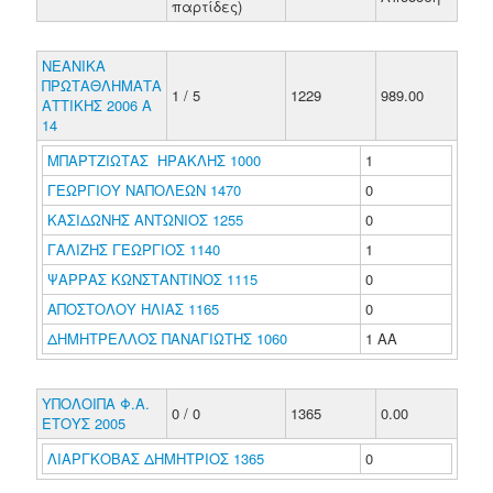
παρτίδες)
ΝΕΑΝΙΚΑ
ΠΡΩΤΑΘΛΗΜΑΤΑ
1 / 5
1229
989.00
ΑΤΤΙΚΗΣ 2006 Α
14
ΜΠΑΡΤΖΙΩΤΑΣ ΗΡΑΚΛΗΣ 1000
1
ΓΕΩΡΓΙΟΥ ΝΑΠΟΛΕΩΝ 1470
0
ΚΑΣΙΔΩΝΗΣ ΑΝΤΩΝΙΟΣ 1255
0
ΓΑΛΙΖΗΣ ΓΕΩΡΓΙΟΣ 1140
1
ΨΑΡΡΑΣ ΚΩΝΣΤΑΝΤΙΝΟΣ 1115
0
ΑΠΟΣΤΟΛΟΥ ΗΛΙΑΣ 1165
0
ΔΗΜΗΤΡΕΛΛΟΣ ΠΑΝΑΓΙΩΤΗΣ 1060
1 ΑΑ
ΥΠΟΛΟΙΠΑ Φ.Α.
0 / 0
1365
0.00
ΕΤΟΥΣ 2005
ΛΙΑΡΓΚΟΒΑΣ ΔΗΜΗΤΡΙΟΣ 1365
0