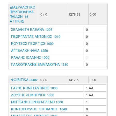
ΔΙΑΣΥΛΛΟΓΙΚΟ
ΠΡΩΤΑΘΛΗΜΑ
0 / 0
1278.33
0.00
ΠΑΙΔΩΝ -16
ΑΤΤΙΚΗΣ
ΣΕΛΙΑΝΙΤΗ ΕΛΕΑΝΑ 1205
0
ΓΕΩΡΓΑΝΤΑΣ ΑΝΤΩΝΙΟΣ 1010
0
ΚΟΥΤΣΟΣ ΓΕΩΡΓΙΟΣ 1000
0
ΑΓΓΕΛΑΚΗ ΦΙΛΙΑ 1250
0
ΡΑΛΛΗΣ ΙΩΑΝΝΗΣ 1000
1
ΠΛΑΚΟΥΡΑΚΗΣ ΕΜΜΑΝΟΥΗΛ 1380
0
"ΦΟΙΒΙΤΙΚΑ 2006"
0 / 0
1417.5
0.00
ΓΑΖΗΣ ΚΩΝΣΤΑΝΤΙΝΟΣ 1000
1 ΑΑ
ΔΟΥΣΗΣ ΔΗΜΗΤΡΙΟΣ 1000
1 ΑΑ
ΜΠΙΤΣΑΝΗ ΕΙΡΗΝΗ-ΕΛΕΝΗ 1000
1
ΚΟΝΤΟΠΟΥΛΟΣ ΣΤΕΦΑΝΟΣ 1840
0
ΜΠΑΛΟΥΤΑΣ ΑΝΔΡΕΑΣ 1205
0