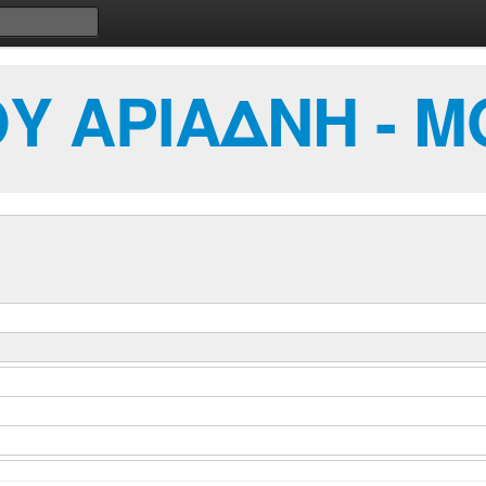
 ΑΡΙΑΔΝΗ - Μ