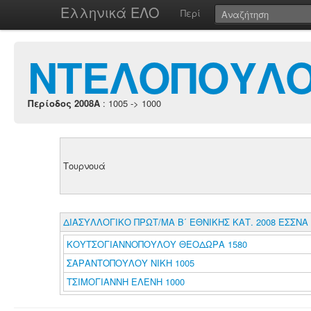
Ελληνικά ΕΛΟ
Περί
ΝΤΕΛΟΠΟΥΛΟΥ
Περίοδος 2008A
: 1005 -> 1000
Τουρνουά
ΔΙΑΣΥΛΛΟΓΙΚΟ ΠΡΩΤ/ΜΑ Β΄ ΕΘΝΙΚΗΣ ΚΑΤ. 2008 ΕΣΣΝΑ
ΚΟΥΤΣΟΓΙΑΝΝΟΠΟΥΛΟΥ ΘΕΟΔΩΡΑ 1580
ΣΑΡΑΝΤΟΠΟΥΛΟΥ ΝΙΚΗ 1005
ΤΣΙΜΟΓΙΑΝΝΗ ΕΛΕΝΗ 1000