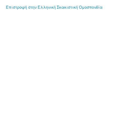
Επιστροφή στην Ελληνική Σκακιστική Ομοσπονδία